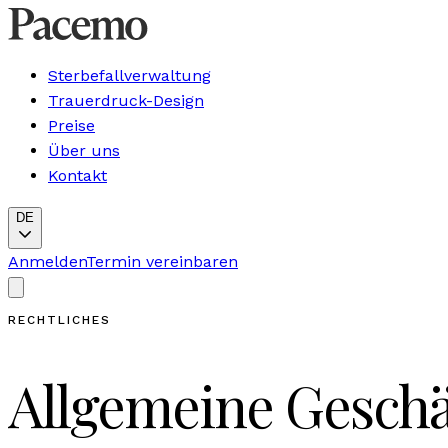
Sterbefallverwaltung
Trauerdruck-Design
Preise
Über uns
Kontakt
DE
Anmelden
Termin vereinbaren
RECHTLICHES
Allgemeine Gesch