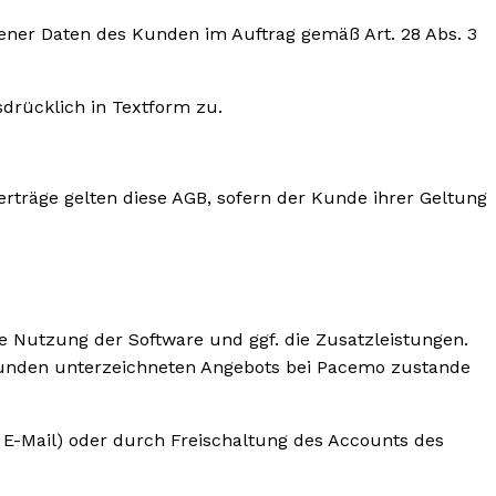
gener Daten des Kunden im Auftrag gemäß Art. 28 Abs. 3
drücklich in Textform zu.
erträge gelten diese AGB, sofern der Kunde ihrer Geltung
e Nutzung der Software und ggf. die Zusatzleistungen.
Kunden unterzeichneten Angebots bei Pacemo zustande
. E-Mail) oder durch Freischaltung des Accounts des