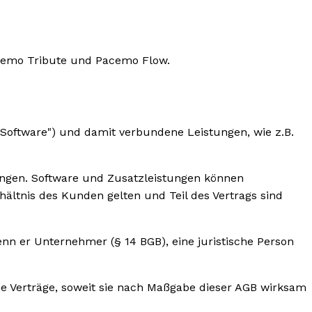
acemo Tribute und Pacemo Flow.
Software") und damit verbundene Leistungen, wie z.B.
ungen. Software und Zusatzleistungen können
hältnis des Kunden gelten und Teil des Vertrags sind
n er Unternehmer (§ 14 BGB), eine juristische Person
ene Verträge, soweit sie nach Maßgabe dieser AGB wirksam