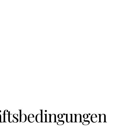
äftsbedingungen