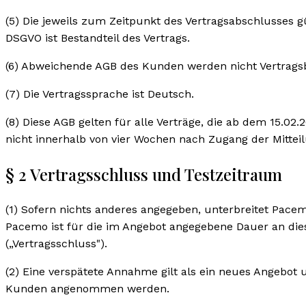
(5) Die jeweils zum Zeitpunkt des Vertragsabschlusses 
DSGVO ist Bestandteil des Vertrags.
(6) Abweichende AGB des Kunden werden nicht Vertragsbe
(7) Die Vertragssprache ist Deutsch.
(8) Diese AGB gelten für alle Verträge, die ab dem 15.0
nicht innerhalb von vier Wochen nach Zugang der Mitteil
§ 2 Vertragsschluss und Testzeitraum
(1) Sofern nichts anderes angegeben, unterbreitet Pace
Pacemo ist für die im Angebot angegebene Dauer an d
(„Vertragsschluss").
(2) Eine verspätete Annahme gilt als ein neues Angebot 
Kunden angenommen werden.