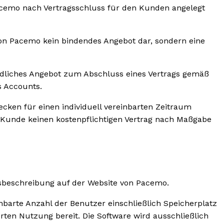
Pacemo nach Vertragsschluss für den Kunden angelegt
 von Pacemo kein bindendes Angebot dar, sondern eine
indliches Angebot zum Abschluss eines Vertrags gemäß
s Accounts.
cken für einen individuell vereinbarten Zeitraum
 Kunde keinen kostenpflichtigen Vertrag nach Maßgabe
gsbeschreibung auf der Website von Pacemo.
inbarte Anzahl der Benutzer einschließlich Speicherplatz
rten Nutzung bereit. Die Software wird ausschließlich