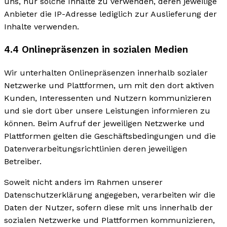
uns, nur solche Inhalte zu verwenden, deren jeweilige
Anbieter die IP-Adresse lediglich zur Auslieferung der
Inhalte verwenden.
4.4 Onlinepräsenzen in sozialen Medien
Wir unterhalten Onlinepräsenzen innerhalb sozialer
Netzwerke und Plattformen, um mit den dort aktiven
Kunden, Interessenten und Nutzern kommunizieren
und sie dort über unsere Leistungen informieren zu
können. Beim Aufruf der jeweiligen Netzwerke und
Plattformen gelten die Geschäftsbedingungen und die
Datenverarbeitungsrichtlinien deren jeweiligen
Betreiber.
Soweit nicht anders im Rahmen unserer
Datenschutzerklärung angegeben, verarbeiten wir die
Daten der Nutzer, sofern diese mit uns innerhalb der
sozialen Netzwerke und Plattformen kommunizieren,