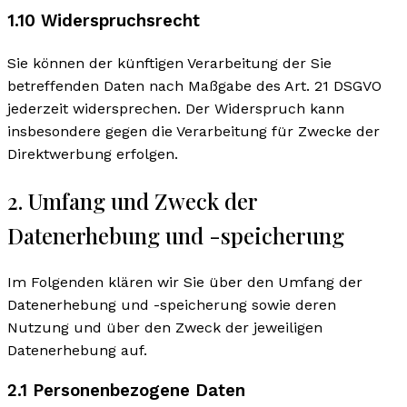
1.10 Widerspruchsrecht
Sie können der künftigen Verarbeitung der Sie
betreffenden Daten nach Maßgabe des Art. 21 DSGVO
jederzeit widersprechen. Der Widerspruch kann
insbesondere gegen die Verarbeitung für Zwecke der
Direktwerbung erfolgen.
2. Umfang und Zweck der
Datenerhebung und -speicherung
Im Folgenden klären wir Sie über den Umfang der
Datenerhebung und -speicherung sowie deren
Nutzung und über den Zweck der jeweiligen
Datenerhebung auf.
2.1 Personenbezogene Daten