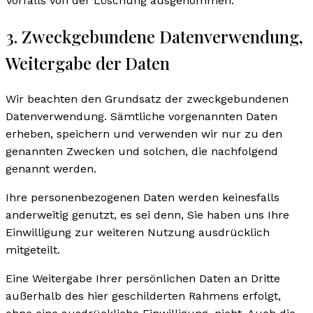
Vorfalls von der Löschung ausgenommen.
3. Zweckgebundene Datenverwendung,
Weitergabe der Daten
Wir beachten den Grundsatz der zweckgebundenen
Datenverwendung. Sämtliche vorgenannten Daten
erheben, speichern und verwenden wir nur zu den
genannten Zwecken und solchen, die nachfolgend
genannt werden.
Ihre personenbezogenen Daten werden keinesfalls
anderweitig genutzt, es sei denn, Sie haben uns Ihre
Einwilligung zur weiteren Nutzung ausdrücklich
mitgeteilt.
Eine Weitergabe Ihrer persönlichen Daten an Dritte
außerhalb des hier geschilderten Rahmens erfolgt,