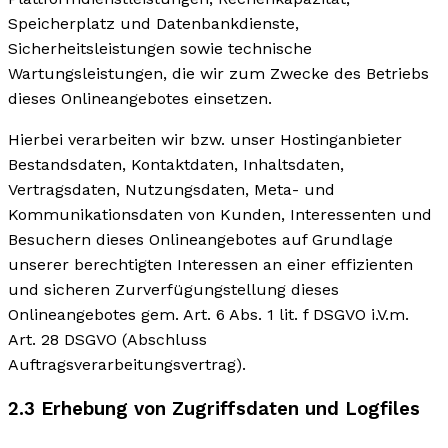
Speicherplatz und Datenbankdienste,
Sicherheitsleistungen sowie technische
Wartungsleistungen, die wir zum Zwecke des Betriebs
dieses Onlineangebotes einsetzen.
Hierbei verarbeiten wir bzw. unser Hostinganbieter
Bestandsdaten, Kontaktdaten, Inhaltsdaten,
Vertragsdaten, Nutzungsdaten, Meta- und
Kommunikationsdaten von Kunden, Interessenten und
Besuchern dieses Onlineangebotes auf Grundlage
unserer berechtigten Interessen an einer effizienten
und sicheren Zurverfügungstellung dieses
Onlineangebotes gem. Art. 6 Abs. 1 lit. f DSGVO i.V.m.
Art. 28 DSGVO (Abschluss
Auftragsverarbeitungsvertrag).
2.3 Erhebung von Zugriffsdaten und Logfiles