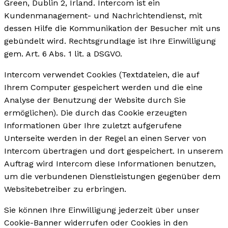
Green, Dublin 2, Irland. Intercom ist ein
Kundenmanagement- und Nachrichtendienst, mit
dessen Hilfe die Kommunikation der Besucher mit uns
gebündelt wird. Rechtsgrundlage ist Ihre Einwilligung
gem. Art. 6 Abs. 1 lit. a DSGVO.
Intercom verwendet Cookies (Textdateien, die auf
Ihrem Computer gespeichert werden und die eine
Analyse der Benutzung der Website durch Sie
ermöglichen). Die durch das Cookie erzeugten
Informationen über Ihre zuletzt aufgerufene
Unterseite werden in der Regel an einen Server von
Intercom übertragen und dort gespeichert. In unserem
Auftrag wird Intercom diese Informationen benutzen,
um die verbundenen Dienstleistungen gegenüber dem
Websitebetreiber zu erbringen.
Sie können Ihre Einwilligung jederzeit über unser
Cookie-Banner widerrufen oder Cookies in den