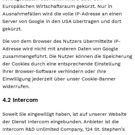
Europäischen Wirtschaftsraum gekürzt. Nur in
Ausnahmefällen wird die volle IP-Adresse an einen
Server von Google in den USA übertragen und dort
gekürzt.
Die von dem Browser des Nutzers übermittelte IP-
Adresse wird nicht mit anderen Daten von Google
zusammengeführt. Die Nutzer können die Speicherung
der Cookies durch eine entsprechende Einstellung
ihrer Browser-Software verhindern oder Ihre
Einwilligung jederzeit über unser Cookie-Banner
widerrufen.
4.2 Intercom
Soweit Sie eingewilligt haben, ist auf unserer Website
der Dienst Intercom eingebunden. Anbieter ist die
Intercom R&D Unlimited Company, 124 St. Stephen's