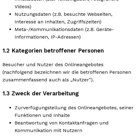
Videos)
Nutzungsdaten (z.B. besuchte Webseiten,
Interesse an Inhalten, Zugriffszeiten)
Meta-/Kommunikationsdaten (z.B. Geräte-
Informationen, IP-Adressen)
1.2 Kategorien betroffener Personen
Besucher und Nutzer des Onlineangebotes
(nachfolgend bezeichnen wir die betroffenen Personen
zusammenfassend auch als „Nutzer").
1.3 Zweck der Verarbeitung
Zurverfügungstellung des Onlineangebotes, seiner
Funktionen und Inhalte
Beantwortung von Kontaktanfragen und
Kommunikation mit Nutzern