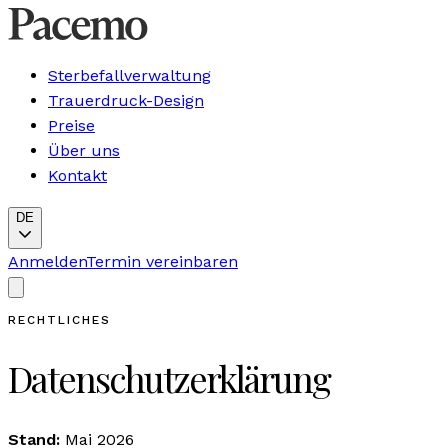
Sterbefallverwaltung
Trauerdruck-Design
Preise
Über uns
Kontakt
DE
Anmelden
Termin vereinbaren
RECHTLICHES
Datenschutzerklärung
Stand:
Mai 2026