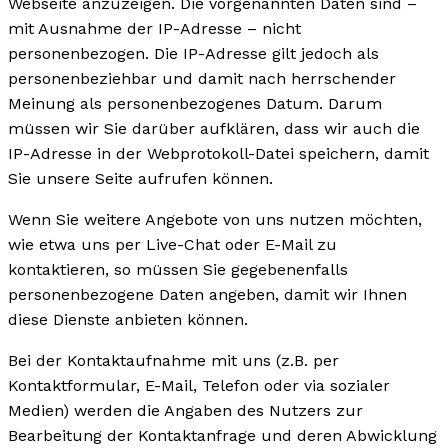
Webseite anzuzeigen. Die vorgenannten Daten sind –
mit Ausnahme der IP-Adresse – nicht
personenbezogen. Die IP-Adresse gilt jedoch als
personenbeziehbar und damit nach herrschender
Meinung als personenbezogenes Datum. Darum
müssen wir Sie darüber aufklären, dass wir auch die
IP-Adresse in der Webprotokoll-Datei speichern, damit
Sie unsere Seite aufrufen können.
Wenn Sie weitere Angebote von uns nutzen möchten,
wie etwa uns per Live-Chat oder E-Mail zu
kontaktieren, so müssen Sie gegebenenfalls
personenbezogene Daten angeben, damit wir Ihnen
diese Dienste anbieten können.
Bei der Kontaktaufnahme mit uns (z.B. per
Kontaktformular, E-Mail, Telefon oder via sozialer
Medien) werden die Angaben des Nutzers zur
Bearbeitung der Kontaktanfrage und deren Abwicklung