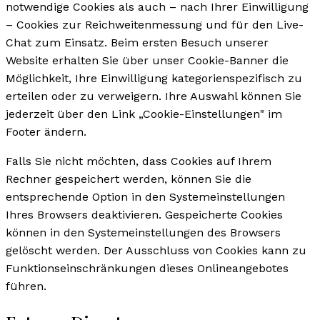
notwendige Cookies als auch – nach Ihrer Einwilligung
– Cookies zur Reichweitenmessung und für den Live-
Chat zum Einsatz. Beim ersten Besuch unserer
Website erhalten Sie über unser Cookie-Banner die
Möglichkeit, Ihre Einwilligung kategorienspezifisch zu
erteilen oder zu verweigern. Ihre Auswahl können Sie
jederzeit über den Link „Cookie-Einstellungen" im
Footer ändern.
Falls Sie nicht möchten, dass Cookies auf Ihrem
Rechner gespeichert werden, können Sie die
entsprechende Option in den Systemeinstellungen
Ihres Browsers deaktivieren. Gespeicherte Cookies
können in den Systemeinstellungen des Browsers
gelöscht werden. Der Ausschluss von Cookies kann zu
Funktionseinschränkungen dieses Onlineangebotes
führen.