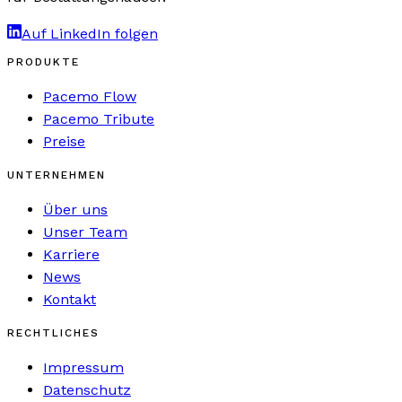
Auf LinkedIn folgen
PRODUKTE
Pacemo Flow
Pacemo Tribute
Preise
UNTERNEHMEN
Über uns
Unser Team
Karriere
News
Kontakt
RECHTLICHES
Impressum
Datenschutz