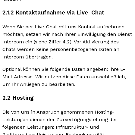
2.1.2 Kontaktaufnahme via Live-Chat
Wenn Sie per Live-Chat mit uns Kontakt aufnehmen
möchten, setzen wir nach Ihrer Einwilligung den Dienst
Intercom ein (siehe Ziffer 4.2). Vor Aktivierung des
Chats werden keine personenbezogenen Daten an
Intercom übertragen.
Optional können Sie folgende Daten angeben: Ihre E-
Mail-Adresse. Wir nutzen diese Daten ausschließlich,
um Ihr Anliegen zu bearbeiten.
2.2 Hosting
Die von uns in Anspruch genommenen Hosting-
Leistungen dienen der Zurverfügungstellung der
folgenden Leistungen: Infrastruktur- und
Plattformdienstleistungen, Rechenkapazität,