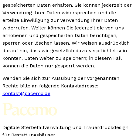
gespeicherten Daten erhalten. Sie können jederzeit der
Verwendung Ihrer Daten widersprechen und die
erteilte Einwilligung zur Verwendung Ihrer Daten
widerrufen. Weiter können Sie jederzeit die von uns
erhobenen und gespeicherten Daten berichtigen,
sperren oder löschen lassen. Wir weisen ausdrücklich
darauf hin, dass wir gesetzlich dazu verpflichtet sein
könnten, Daten weiter zu speichern; in diesem Fall
können die Daten nur gesperrt werden.
Wenden Sie sich zur Ausübung der vorgenannten
Rechte bitte an folgende Kontaktadresse:
kontakt@pacemo.de
Digitale Sterbefallverwaltung und Trauerdruckdesign
für Bestattungshäuser.