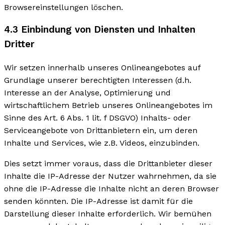
Browsereinstellungen löschen.
4.3 Einbindung von Diensten und Inhalten
Dritter
Wir setzen innerhalb unseres Onlineangebotes auf
Grundlage unserer berechtigten Interessen (d.h.
Interesse an der Analyse, Optimierung und
wirtschaftlichem Betrieb unseres Onlineangebotes im
Sinne des Art. 6 Abs. 1 lit. f DSGVO) Inhalts- oder
Serviceangebote von Drittanbietern ein, um deren
Inhalte und Services, wie z.B. Videos, einzubinden.
Dies setzt immer voraus, dass die Drittanbieter dieser
Inhalte die IP-Adresse der Nutzer wahrnehmen, da sie
ohne die IP-Adresse die Inhalte nicht an deren Browser
senden könnten. Die IP-Adresse ist damit für die
Darstellung dieser Inhalte erforderlich. Wir bemühen