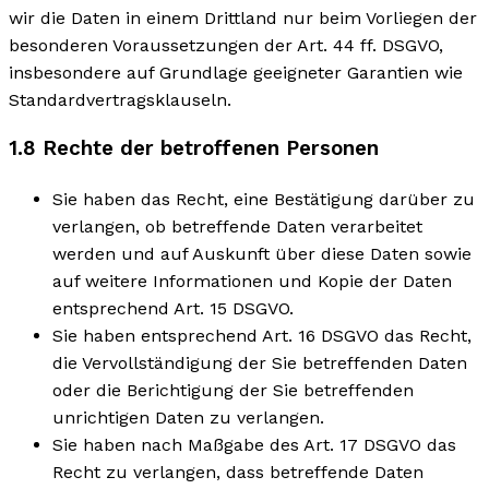
wir die Daten in einem Drittland nur beim Vorliegen der
besonderen Voraussetzungen der Art. 44 ff. DSGVO,
insbesondere auf Grundlage geeigneter Garantien wie
Standardvertragsklauseln.
1.8 Rechte der betroffenen Personen
Sie haben das Recht, eine Bestätigung darüber zu
verlangen, ob betreffende Daten verarbeitet
werden und auf Auskunft über diese Daten sowie
auf weitere Informationen und Kopie der Daten
entsprechend Art. 15 DSGVO.
Sie haben entsprechend Art. 16 DSGVO das Recht,
die Vervollständigung der Sie betreffenden Daten
oder die Berichtigung der Sie betreffenden
unrichtigen Daten zu verlangen.
Sie haben nach Maßgabe des Art. 17 DSGVO das
Recht zu verlangen, dass betreffende Daten