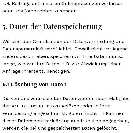
z.B. Beiträge auf unseren Onlinepräsenzen verfassen
oder uns Nachrichten zusenden.
5. Dauer der Datenspeicherung
Wir sind den Grundsätzen der Datenvermeidung und
Datensparsamkeit verpflichtet. Soweit nicht vorliegend
anders beschrieben, speichern wir Ihre Daten nur so
lange, wie wir Ihre Daten, z.B. zur Abwicklung einer
Anfrage Ihrerseits, benötigen.
5.1 Löschung von Daten
Die von uns verarbeiteten Daten werden nach Maßgabe
der Art. 17 und 18 DSGVO gelöscht oder in ihrer
Verarbeitung eingeschränkt. Sofern nicht im Rahmen
dieser Datenschutzerklärung ausdrücklich angegeben,
werden die bei uns gespeicherten Daten gelöscht,