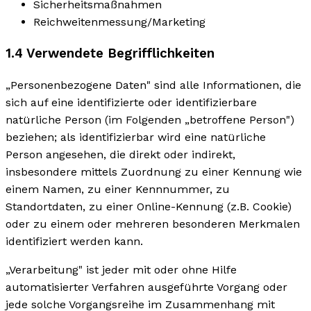
Sicherheitsmaßnahmen
Reichweitenmessung/Marketing
1.4 Verwendete Begrifflichkeiten
„Personenbezogene Daten" sind alle Informationen, die
sich auf eine identifizierte oder identifizierbare
natürliche Person (im Folgenden „betroffene Person")
beziehen; als identifizierbar wird eine natürliche
Person angesehen, die direkt oder indirekt,
insbesondere mittels Zuordnung zu einer Kennung wie
einem Namen, zu einer Kennnummer, zu
Standortdaten, zu einer Online-Kennung (z.B. Cookie)
oder zu einem oder mehreren besonderen Merkmalen
identifiziert werden kann.
„Verarbeitung" ist jeder mit oder ohne Hilfe
automatisierter Verfahren ausgeführte Vorgang oder
jede solche Vorgangsreihe im Zusammenhang mit