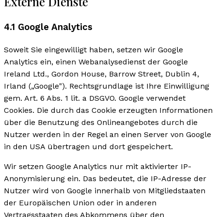
Externe Dienste
4.1 Google Analytics
Soweit Sie eingewilligt haben, setzen wir Google
Analytics ein, einen Webanalysedienst der Google
Ireland Ltd., Gordon House, Barrow Street, Dublin 4,
Irland („Google"). Rechtsgrundlage ist Ihre Einwilligung
gem. Art. 6 Abs. 1 lit. a DSGVO. Google verwendet
Cookies. Die durch das Cookie erzeugten Informationen
über die Benutzung des Onlineangebotes durch die
Nutzer werden in der Regel an einen Server von Google
in den USA übertragen und dort gespeichert.
Wir setzen Google Analytics nur mit aktivierter IP-
Anonymisierung ein. Das bedeutet, die IP-Adresse der
Nutzer wird von Google innerhalb von Mitgliedstaaten
der Europäischen Union oder in anderen
Vertragsstaaten des Abkommens über den