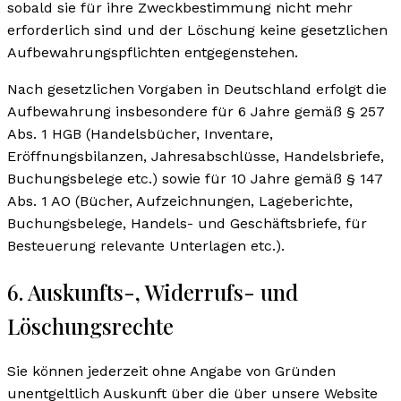
sobald sie für ihre Zweckbestimmung nicht mehr
erforderlich sind und der Löschung keine gesetzlichen
Aufbewahrungspflichten entgegenstehen.
Nach gesetzlichen Vorgaben in Deutschland erfolgt die
Aufbewahrung insbesondere für 6 Jahre gemäß § 257
Abs. 1 HGB (Handelsbücher, Inventare,
Eröffnungsbilanzen, Jahresabschlüsse, Handelsbriefe,
Buchungsbelege etc.) sowie für 10 Jahre gemäß § 147
Abs. 1 AO (Bücher, Aufzeichnungen, Lageberichte,
Buchungsbelege, Handels- und Geschäftsbriefe, für
Besteuerung relevante Unterlagen etc.).
6. Auskunfts-, Widerrufs- und
Löschungsrechte
Sie können jederzeit ohne Angabe von Gründen
unentgeltlich Auskunft über die über unsere Website