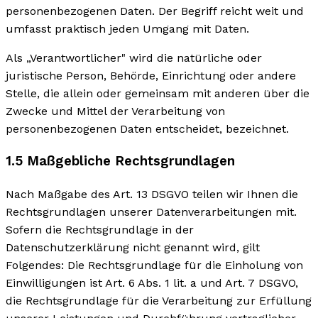
personenbezogenen Daten. Der Begriff reicht weit und
umfasst praktisch jeden Umgang mit Daten.
Als „Verantwortlicher" wird die natürliche oder
juristische Person, Behörde, Einrichtung oder andere
Stelle, die allein oder gemeinsam mit anderen über die
Zwecke und Mittel der Verarbeitung von
personenbezogenen Daten entscheidet, bezeichnet.
1.5 Maßgebliche Rechtsgrundlagen
Nach Maßgabe des Art. 13 DSGVO teilen wir Ihnen die
Rechtsgrundlagen unserer Datenverarbeitungen mit.
Sofern die Rechtsgrundlage in der
Datenschutzerklärung nicht genannt wird, gilt
Folgendes: Die Rechtsgrundlage für die Einholung von
Einwilligungen ist Art. 6 Abs. 1 lit. a und Art. 7 DSGVO,
die Rechtsgrundlage für die Verarbeitung zur Erfüllung