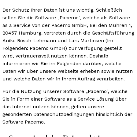
Der Schutz Ihrer Daten ist uns wichtig. Schließlich
sollen Sie die Software „Pacemo", welche als Software
as a Service von der Pacemo GmbH, Bei den Mühren 1,
20457 Hamburg, vertreten durch die Geschäftsführung
Aniko Rösch-Lehmann und Lars Martinsen (im
Folgenden: Pacemo GmbH) zur Verfügung gestellt
wird, vertrauensvoll nutzen können. Deshalb
informieren wir Sie im Folgenden darüber, welche
Daten wir über unsere Webseite erheben sowie nutzen
und welche Daten wir in Ihrem Auftrag verarbeiten.
Für die Nutzung unserer Software „Pacemo", welche
Sie in Form einer Software as a Service Lösung über
das Internet nutzen können, gelten unsere
gesonderten Datenschutzbedingungen hinsichtlich der
Software Pacemo.