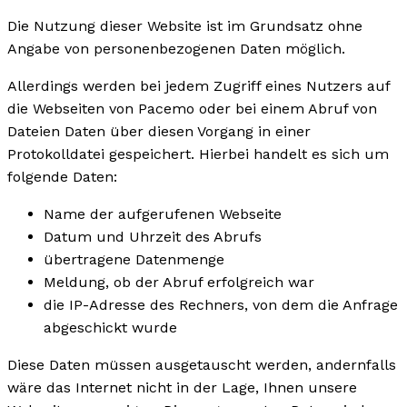
Die Nutzung dieser Website ist im Grundsatz ohne
Angabe von personenbezogenen Daten möglich.
Allerdings werden bei jedem Zugriff eines Nutzers auf
die Webseiten von Pacemo oder bei einem Abruf von
Dateien Daten über diesen Vorgang in einer
Protokolldatei gespeichert. Hierbei handelt es sich um
folgende Daten:
Name der aufgerufenen Webseite
Datum und Uhrzeit des Abrufs
übertragene Datenmenge
Meldung, ob der Abruf erfolgreich war
die IP-Adresse des Rechners, von dem die Anfrage
abgeschickt wurde
Diese Daten müssen ausgetauscht werden, andernfalls
wäre das Internet nicht in der Lage, Ihnen unsere