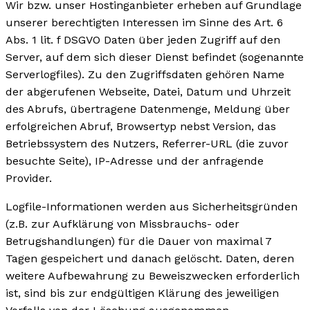
Wir bzw. unser Hostinganbieter erheben auf Grundlage
unserer berechtigten Interessen im Sinne des Art. 6
Abs. 1 lit. f DSGVO Daten über jeden Zugriff auf den
Server, auf dem sich dieser Dienst befindet (sogenannte
Serverlogfiles). Zu den Zugriffsdaten gehören Name
der abgerufenen Webseite, Datei, Datum und Uhrzeit
des Abrufs, übertragene Datenmenge, Meldung über
erfolgreichen Abruf, Browsertyp nebst Version, das
Betriebssystem des Nutzers, Referrer-URL (die zuvor
besuchte Seite), IP-Adresse und der anfragende
Provider.
Logfile-Informationen werden aus Sicherheitsgründen
(z.B. zur Aufklärung von Missbrauchs- oder
Betrugshandlungen) für die Dauer von maximal 7
Tagen gespeichert und danach gelöscht. Daten, deren
weitere Aufbewahrung zu Beweiszwecken erforderlich
ist, sind bis zur endgültigen Klärung des jeweiligen