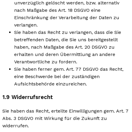
unverzüglich gelöscht werden, bzw. alternativ
nach Maßgabe des Art. 18 DSGVO eine
Einschränkung der Verarbeitung der Daten zu
verlangen.
Sie haben das Recht zu verlangen, dass die Sie
betreffenden Daten, die Sie uns bereitgestellt
haben, nach Maßgabe des Art. 20 DSGVO zu
erhalten und deren Übermittlung an andere
Verantwortliche zu fordern.
Sie haben ferner gem. Art. 77 DSGVO das Recht,
eine Beschwerde bei der zuständigen
Aufsichtsbehörde einzureichen.
1.9 Widerrufsrecht
Sie haben das Recht, erteilte Einwilligungen gem. Art. 7
Abs. 3 DSGVO mit Wirkung für die Zukunft zu
widerrufen.