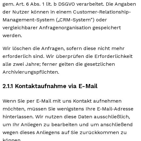
gem. Art. 6 Abs. 1 lit. b DSGVO verarbeitet. Die Angaben
der Nutzer können in einem Customer-Relationship-
Management-System („CRM-System") oder
vergleichbarer Anfragenorganisation gespeichert
werden.
Wir löschen die Anfragen, sofern diese nicht mehr
erforderlich sind. Wir überprüfen die Erforderlichkeit
alle zwei Jahre; ferner gelten die gesetzlichen
Archivierungspflichten.
2.1.1 Kontaktaufnahme via E-Mail
Wenn Sie per E-Mail mit uns Kontakt aufnehmen
möchten, müssen Sie wenigstens Ihre E-Mail-Adresse
hinterlassen. Wir nutzen diese Daten ausschließlich,
um Ihr Anliegen zu bearbeiten und um anschließend
wegen dieses Anliegens auf Sie zurückkommen zu
können.