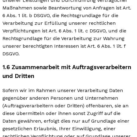
unserer Leistungen und Durchführung vertraglicher
Maßnahmen sowie Beantwortung von Anfragen ist Art.
6 Abs. 1 lit. b DSGVO, die Rechtsgrundlage für die
Verarbeitung zur Erfüllung unserer rechtlichen
Verpflichtungen ist Art. 6 Abs. 1 lit. c DSGVO, und die
Rechtsgrundlage für die Verarbeitung zur Wahrung
unserer berechtigten Interessen ist Art. 6 Abs. 1 lit. f
DSGVO.
1.6 Zusammenarbeit mit Auftragsverarbeitern
und Dritten
Sofern wir im Rahmen unserer Verarbeitung Daten
gegenüber anderen Personen und Unternehmen
(Auftragsverarbeitern oder Dritten) offenbaren, sie an
diese übermitteln oder ihnen sonst Zugriff auf die
Daten gewähren, erfolgt dies nur auf Grundlage einer
gesetzlichen Erlaubnis, Ihrer Einwilligung, einer
rechtlichen Verpflichtung oder auf Grundlage unserer