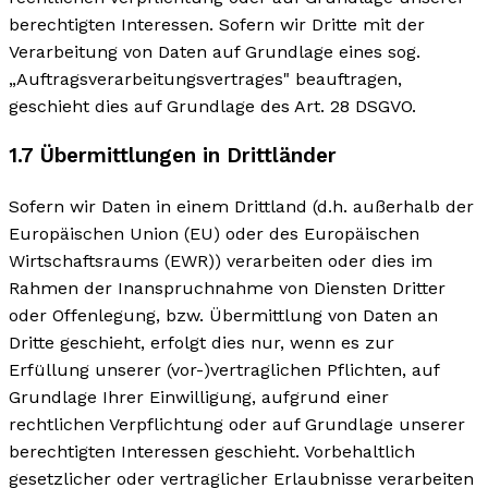
berechtigten Interessen. Sofern wir Dritte mit der
Verarbeitung von Daten auf Grundlage eines sog.
„Auftragsverarbeitungsvertrages" beauftragen,
geschieht dies auf Grundlage des Art. 28 DSGVO.
1.7 Übermittlungen in Drittländer
Sofern wir Daten in einem Drittland (d.h. außerhalb der
Europäischen Union (EU) oder des Europäischen
Wirtschaftsraums (EWR)) verarbeiten oder dies im
Rahmen der Inanspruchnahme von Diensten Dritter
oder Offenlegung, bzw. Übermittlung von Daten an
Dritte geschieht, erfolgt dies nur, wenn es zur
Erfüllung unserer (vor-)vertraglichen Pflichten, auf
Grundlage Ihrer Einwilligung, aufgrund einer
rechtlichen Verpflichtung oder auf Grundlage unserer
berechtigten Interessen geschieht. Vorbehaltlich
gesetzlicher oder vertraglicher Erlaubnisse verarbeiten