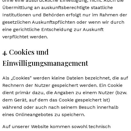
ohne eine ausdrückliche Einwilligung, nicht. Auch die
Übermittlung an auskunftsberechtigte staatliche
Institutionen und Behörden erfolgt nur im Rahmen der
gesetzlichen Auskunftspflichten oder wenn wir durch
eine gerichtliche Entscheidung zur Auskunft
verpflichtet werden.
4. Cookies und
Einwilligungsmanagement
Als „Cookies" werden kleine Dateien bezeichnet, die auf
Rechnern der Nutzer gespeichert werden. Ein Cookie
dient primär dazu, die Angaben zu einem Nutzer (bzw.
dem Gerät, auf dem das Cookie gespeichert ist)
während oder auch nach seinem Besuch innerhalb
eines Onlineangebotes zu speichern.
Auf unserer Website kommen sowohl technisch