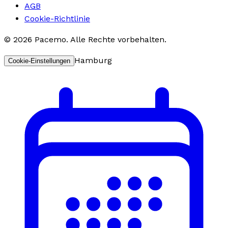
AGB
Cookie-Richtlinie
©
2026
Pacemo
.
Alle Rechte vorbehalten.
Hamburg
Cookie-Einstellungen