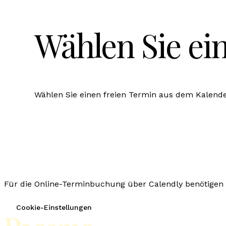
Wählen Sie ei
Wählen Sie einen freien Termin aus dem Kalende
Für die Online-Terminbuchung über Calendly benötigen wi
Cookie-Einstellungen