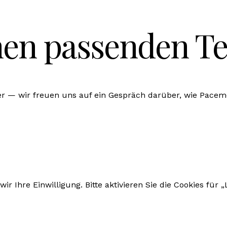
nen passenden T
r — wir freuen uns auf ein Gespräch darüber, wie Pacem
r Ihre Einwilligung. Bitte aktivieren Sie die Cookies für