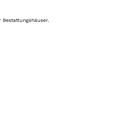
r Bestattungshäuser.