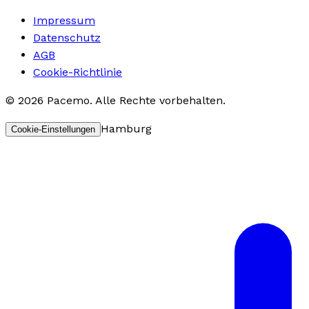
Impressum
Datenschutz
AGB
Cookie-Richtlinie
©
2026
Pacemo
.
Alle Rechte vorbehalten.
Hamburg
Cookie-Einstellungen