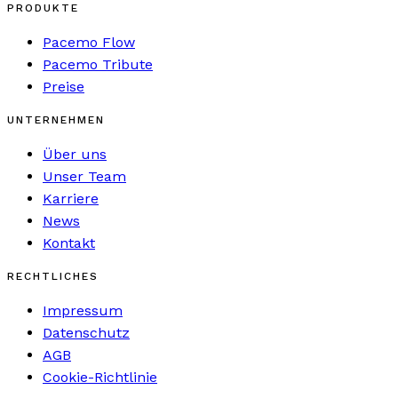
PRODUKTE
Pacemo Flow
Pacemo Tribute
Preise
UNTERNEHMEN
Über uns
Unser Team
Karriere
News
Kontakt
RECHTLICHES
Impressum
Datenschutz
AGB
Cookie-Richtlinie