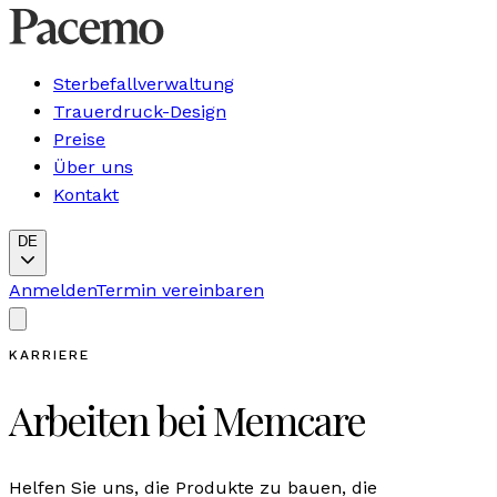
Sterbefallverwaltung
Trauerdruck-Design
Preise
Über uns
Kontakt
DE
Anmelden
Termin vereinbaren
KARRIERE
Arbeiten bei Memcare
Helfen Sie uns, die Produkte zu bauen, die