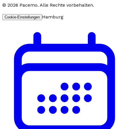
©
2026
Pacemo
.
Alle Rechte vorbehalten.
Hamburg
Cookie-Einstellungen