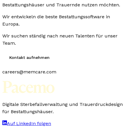
Bestattungshäuser und Trauernde nutzen möchten.
Wir entwickeln die beste Bestattungssoftware in
Europa.
Wir suchen ständig nach neuen Talenten für unser
Team.
Kontakt aufnehmen
careers@memcare.com
Digitale Sterbefallverwaltung und Trauerdruckdesign
für Bestattungshäuser.
Auf LinkedIn folgen